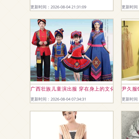
更新时间：2026-08-04 21:31:09
更新时间：20
广西壮族儿童演出服 穿在身上的文化传承之美
尹久服
更新时间：2026-08-04 07:34:31
更新时间：20