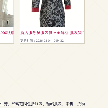
e 2008秋季系列详解
酒店服务员服装供应全解析 批发渠道、价格趋势
更新时间：2026-08-04 19:54:32
为纪生芳。经营范围包括服装、鞋帽批发、零售，货物