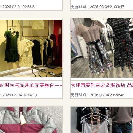
26-08-04 00:55:51
更新时间：2026-08-04 21:03:47
饰 时尚与品质的完美融合——最新产品发布
天津市美轩吉之岛服饰店 
26-08-04 02:14:13
更新时间：2026-08-04 23:28:48