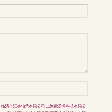
临清市汇睿轴承有限公司
上海欣盈希科技有限公