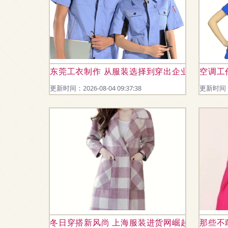
东莞工衣制作 从服装选择到穿出企业文化
空调工
更新时间：2026-08-04 09:37:38
更新时间：20
冬日穿搭新风尚 上海服装进货网崛起的“羊毛呢
那些不