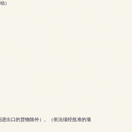
动）
制进出口的货物除外）。（依法须经批准的项