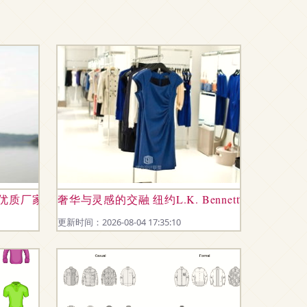
择优质厂家，提升服装价值
奢华与灵感的交融 纽约L.K. Bennett女装精
更新时间：2026-08-04 17:35:10