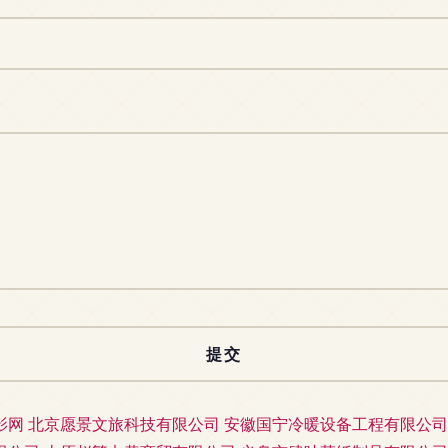
影网
北京愿景文旅科技有限公司
安徽国宁冷暖设备工程有限公司