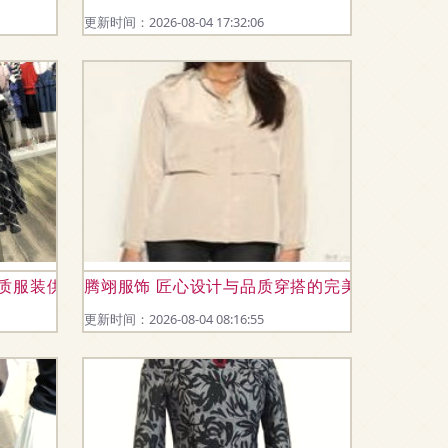
更新时间：2026-08-04 17:32:06
品质服装供应的信誉之选
腾翊服饰 匠心设计与品质穿搭的完美融合
更新时间：2026-08-04 08:16:55