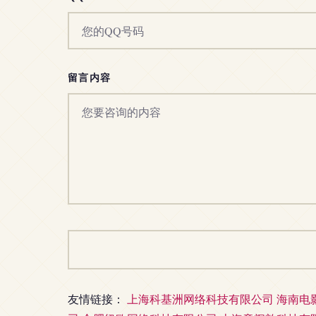
留言内容
友情链接：
上海科基洲网络科技有限公司
海南电