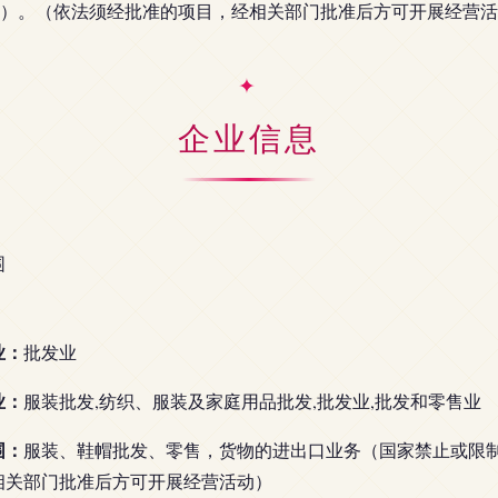
）。（依法须经批准的项目，经相关部门批准后方可开展经营活
企业信息
围
业：
批发业
业：
服装批发,纺织、服装及家庭用品批发,批发业,批发和零售业
围：
服装、鞋帽批发、零售，货物的进出口业务（国家禁止或限
相关部门批准后方可开展经营活动）