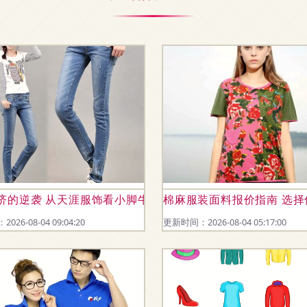
学与灵活供应
济的逆袭 从天涯服饰看小脚牛仔裤的平民时尚
棉麻服装面料报价指南 选
26-08-04 09:04:20
更新时间：2026-08-04 05:17:00