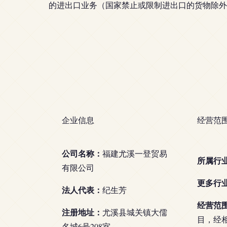
的进出口业务（国家禁止或限制进出口的货物除外
企业信息
经营范
公司名称：
福建尤溪一登贸易
所属行
有限公司
更多行
法人代表：
纪生芳
经营范
注册地址：
尤溪县城关镇大儒
目，经
名城6号208室